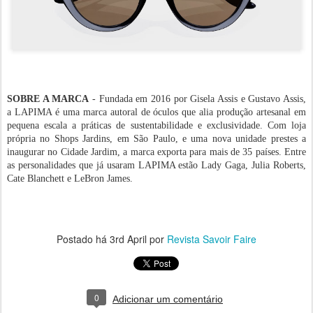
SOBRE A MARCA
- Fundada em 2016 por Gisela Assis e Gustavo Assis,
a LAPIMA é uma marca autoral de óculos que alia produção artesanal em
pequena escala a práticas de sustentabilidade e exclusividade. Com loja
própria no Shops Jardins, em São Paulo, e uma nova unidade prestes a
inaugurar no Cidade Jardim, a marca exporta para mais de 35 países. Entre
as personalidades que já usaram LAPIMA estão Lady Gaga, Julia Roberts,
Cate Blanchett e LeBron James.
Postado há
3rd April
por
Revista Savoir Faire
0
Adicionar um comentário