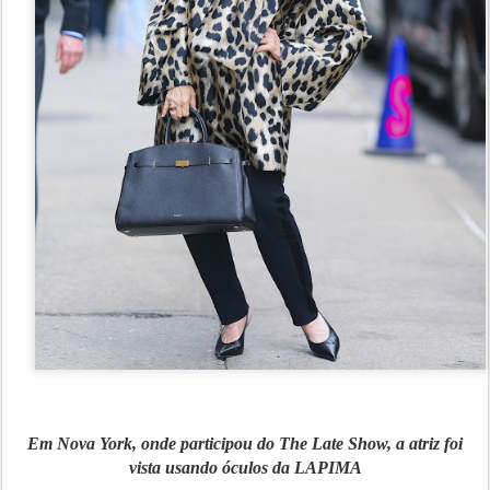
Em Nova York, onde participou do The Late Show, a atriz foi
vista usando óculos da LAPIMA