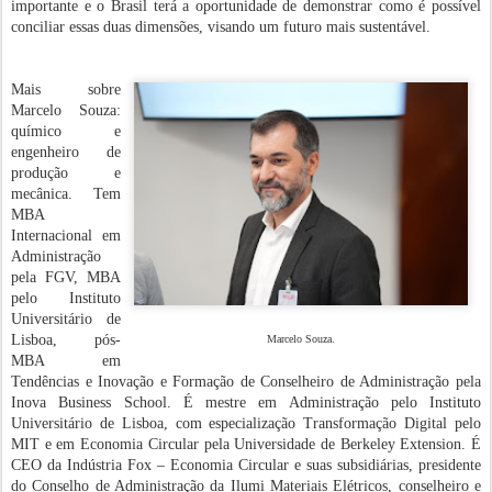
importante e o Brasil terá a oportunidade de demonstrar como é possível
conciliar essas duas dimensões, visando um futuro mais sustentável.
Mais sobre
Marcelo Souza:
químico e
engenheiro de
produção e
mecânica. Tem
MBA
Internacional em
Administração
pela FGV, MBA
pelo Instituto
Universitário de
Lisboa, pós-
Marcelo Souza.
MBA em
Tendências e Inovação e Formação de Conselheiro de Administração pela
Inova Business School. É mestre em Administração pelo Instituto
Universitário de Lisboa, com especialização Transformação Digital pelo
MIT e em Economia Circular pela Universidade de Berkeley Extension. É
CEO da Indústria Fox – Economia Circular e suas subsidiárias, presidente
do Conselho de Administração da Ilumi Materiais Elétricos, conselheiro e