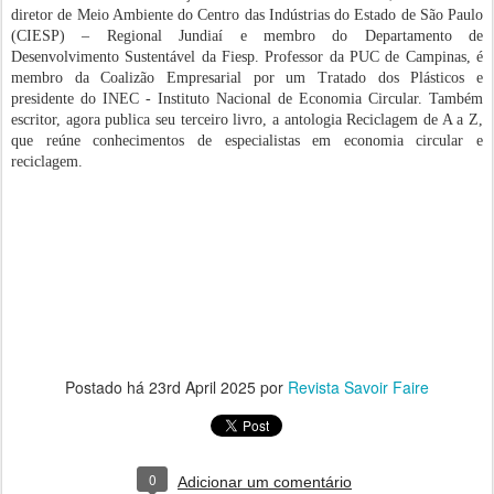
diretor de Meio Ambiente do Centro das Indústrias do Estado de São Paulo
(CIESP) – Regional Jundiaí e membro do Departamento de
Desenvolvimento Sustentável da Fiesp. Professor da PUC de Campinas, é
membro da Coalizão Empresarial por um Tratado dos Plásticos e
presidente do INEC - Instituto Nacional de Economia Circular. Também
escritor, agora publica seu terceiro livro, a antologia Reciclagem de A a Z,
que reúne conhecimentos de especialistas em economia circular e
reciclagem.
Postado há
23rd April 2025
por
Revista Savoir Faire
0
Adicionar um comentário