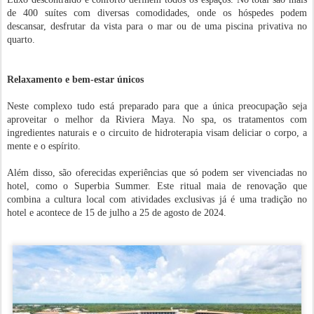
de 400 suítes com diversas comodidades, onde os hóspedes podem
descansar, desfrutar da vista para o mar ou de uma piscina privativa no
quarto.
Relaxamento e bem-estar únicos
Neste complexo tudo está preparado para que a única preocupação seja
aproveitar o melhor da Riviera Maya. No spa, os tratamentos com
ingredientes naturais e o circuito de hidroterapia visam deliciar o corpo, a
mente e o espírito.
Além disso, são oferecidas experiências que só podem ser vivenciadas no
hotel, como o Superbia Summer. Este ritual maia de renovação que
combina a cultura local com atividades exclusivas já é uma tradição no
hotel e acontece de 15 de julho a 25 de agosto de 2024.