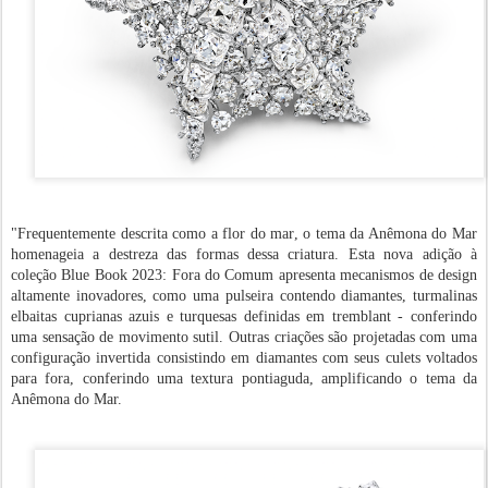
"Frequentemente descrita como a flor do mar, o tema da Anêmona do Mar
homenageia a destreza das formas dessa criatura. Esta nova adição à
coleção Blue Book 2023: Fora do Comum apresenta mecanismos de design
altamente inovadores, como uma pulseira contendo diamantes, turmalinas
elbaitas cuprianas azuis e turquesas definidas em tremblant - conferindo
uma sensação de movimento sutil. Outras criações são projetadas com uma
configuração invertida consistindo em diamantes com seus culets voltados
para fora, conferindo uma textura pontiaguda, amplificando o tema da
Anêmona do Mar.