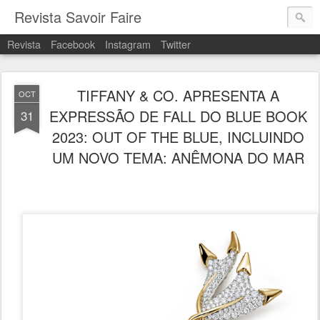
Revista Savoir Faire
Revista
Facebook
Instagram
Twitter
TIFFANY & CO. APRESENTA A
OCT
EXPRESSÃO DE FALL DO BLUE BOOK
31
2023: OUT OF THE BLUE, INCLUINDO
UM NOVO TEMA: ANÊMONA DO MAR