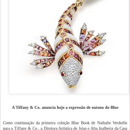
A Tiffany & Co. anuncia hoje a expressão de outono do Blue
Como continuação da primeira coleção Blue Book de Nathalie Verdeille
para a Tiffany & Co., a Diretora Artística de Joias e Alta Joalheria da Casa