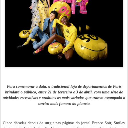
Para comemorar a data, a tradicional loja de departamentos de Paris
brindará o público, entre 21 de fevereiro e 3 de abril, com uma série de
atividades recreativas e produtos os mais variados que trazem estampado o
sorriso mais famoso do planeta
Cinco décadas depois de surgir nas páginas do jornal France Soir, Smiley