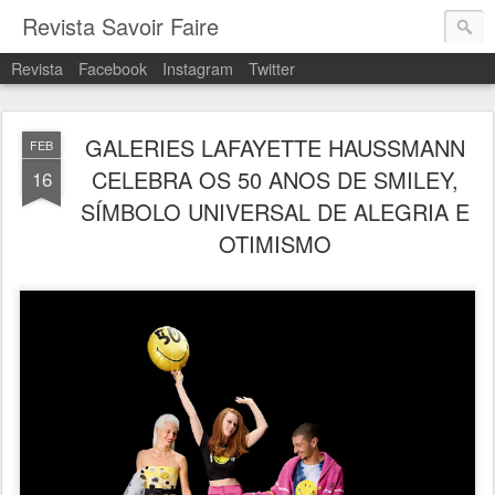
Revista Savoir Faire
Revista
Facebook
Instagram
Twitter
GALERIES LAFAYETTE HAUSSMANN
FEB
CELEBRA OS 50 ANOS DE SMILEY,
16
SÍMBOLO UNIVERSAL DE ALEGRIA E
OTIMISMO