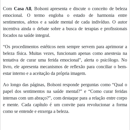
Com
Casa All
, Bolsoni apresenta e discute o conceito de beleza
emocional. O termo engloba o estado de harmonia entre
sentimentos, afetos e a saúde mental de cada indivíduo. O autor
incentiva ainda o debate sobre a busca de terapias e profissionais
focados na saúde integral.
“Os procedimentos estéticos nem sempre servem para aprimorar a
beleza física. Muitas vezes, funcionam apenas como anestesia na
tentativa de curar uma ferida emocional”, alerta o psicólogo. No
livro, ele apresenta mecanismos de reflexão para conciliar o bem-
estar interno e a aceitação da própria imagem.
Ao longo das páginas, Bolsoni responde perguntas como “Qual o
papel dos sentimentos na saúde mental?” e “Como curar feridas
internas com um abraço?”, com destaque para a relação entre corpo
e mente. Cada capítulo é um convite para revolucionar a forma
como se entende e enxerga a beleza.