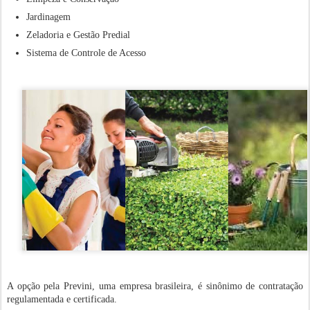
Jardinagem
Zeladoria e Gestão Predial
Sistema de Controle de Acesso
A opção pela Previni, uma empresa brasileira, é sinônimo de contratação
regulamentada e certificada.