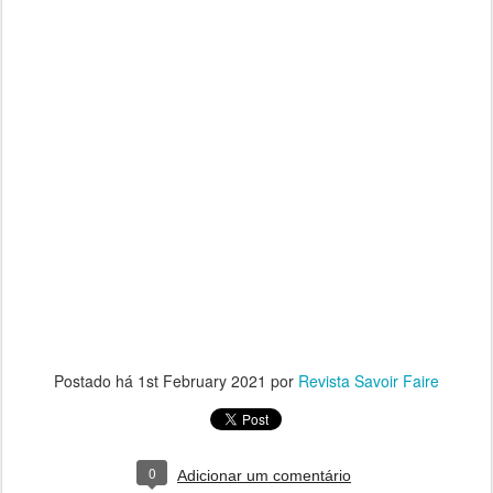
Postado há
1st February 2021
por
Revista Savoir Faire
0
Adicionar um comentário