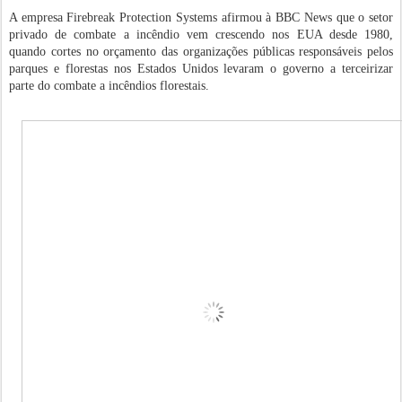
A empresa Firebreak Protection Systems afirmou à BBC News que o setor
privado de combate a incêndio vem crescendo nos EUA desde 1980,
quando cortes no orçamento das organizações públicas responsáveis pelos
parques e florestas nos Estados Unidos levaram o governo a terceirizar
parte do combate a incêndios florestais.