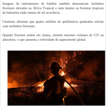
Imagens de rastreamento de Satélite também demonstram incêndios
florestais elevados na África Tropical e nem mesmo as florestas tropicais
da Indonésia estão isentas de tal ocorrência.
Cientistas afirmam que quatro milhões de quilômetros quadrados sofrem
com incêndios florestais.
Quando florestas ardem em chama, emitem enormes volumes de CO² na
atmosfera, o que aumenta a velocidade do aquecimento global.