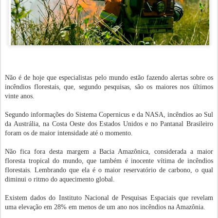
Não é de hoje que especialistas pelo mundo estão fazendo alertas sobre os
incêndios florestais, que, segundo pesquisas, são os maiores nos últimos
vinte anos.
Segundo informações do Sistema Copernicus e da NASA, incêndios ao Sul
da Austrália, na Costa Oeste dos Estados Unidos e no Pantanal Brasileiro
foram os de maior intensidade até o momento.
Não fica fora desta margem a Bacia Amazônica, considerada a maior
floresta tropical do mundo, que também é inocente vítima de incêndios
florestais. Lembrando que ela é o maior reservatório de carbono, o qual
diminui o ritmo do aquecimento global.
Existem dados do Instituto Nacional de Pesquisas Espaciais que revelam
uma elevação em 28% em menos de um ano nos incêndios na Amazônia.