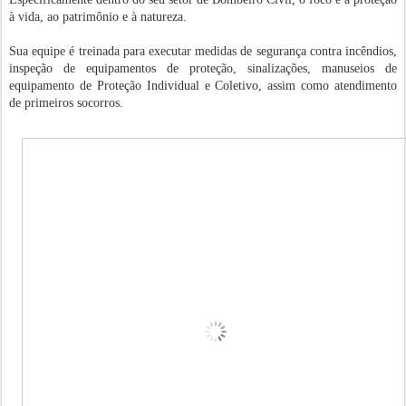
à vida, ao patrimônio e à natureza.
Sua equipe é treinada para executar medidas de segurança contra incêndios,
inspeção de equipamentos de proteção, sinalizações, manuseios de
equipamento de Proteção Individual e Coletivo, assim como atendimento
de primeiros socorros.