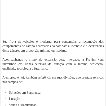
Sua frota de veículos é moderna, para contemplar a locomoção dos
equipamentos de campo necessários ao combate a incêndio e a ocorrências
deste gênero, em proporção mínima ou máxima.
Acompanhando o ritmo de expansão deste mercado, a Previni vem
investindo em linhas setoriais de atuação com a mesma dedicação,
qualidade, tecnologia e futurismo.
A empresa é hoje também referência em suas divisões, que prestam serviços
nos campos de:
Soluções em Segurança
Locação
Venda e Manutenção