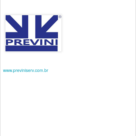
www.previniserv.com.br