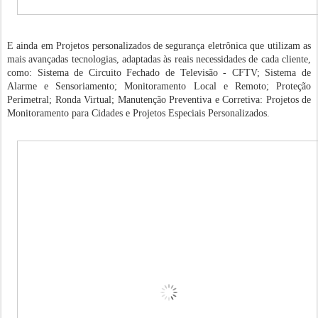
E ainda em Projetos personalizados de segurança eletrônica que utilizam as
mais avançadas tecnologias, adaptadas às reais necessidades de cada cliente,
como: Sistema de Circuito Fechado de Televisão - CFTV; Sistema de
Alarme e Sensoriamento; Monitoramento Local e Remoto; Proteção
Perimetral; Ronda Virtual; Manutenção Preventiva e Corretiva: Projetos de
Monitoramento para Cidades e Projetos Especiais Personalizados.