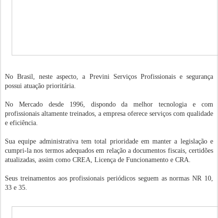
No Brasil, neste aspecto, a Previni Serviços Profissionais e segurança
possui atuação prioritária.
No Mercado desde 1996, dispondo da melhor tecnologia e com
profissionais altamente treinados, a empresa oferece serviços com qualidade
e eficiência.
Sua equipe administrativa tem total prioridade em manter a legislação e
cumpri-la nos termos adequados em relação a documentos fiscais, certidões
atualizadas, assim como CREA, Licença de Funcionamento e CRA.
Seus treinamentos aos profissionais periódicos seguem as normas NR 10,
33 e 35.