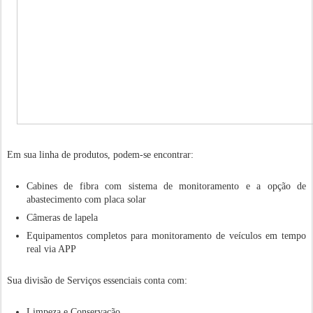
Em sua linha de produtos, podem-se encontrar:
Cabines de fibra com sistema de monitoramento e a opção de
abastecimento com placa solar
Câmeras de lapela
Equipamentos completos para monitoramento de veículos em tempo
real via APP
Sua divisão de Serviços essenciais conta com:
Limpeza e Conservação