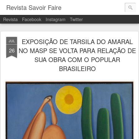
Revista Savoir Faire
Revista
Facebook
Instagram
Twitter
EXPOSIÇÃO DE TARSILA DO AMARAL
JUL
NO MASP SE VOLTA PARA RELAÇÃO DE
26
SUA OBRA COM O POPULAR
BRASILEIRO