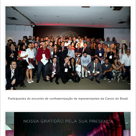
Participantes do encontro de confraternização de representantes da Canon do Brasil.