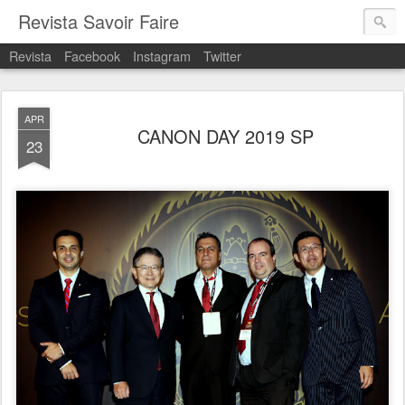
Revista Savoir Faire
Revista
Facebook
Instagram
Twitter
APR
CANON DAY 2019 SP
23