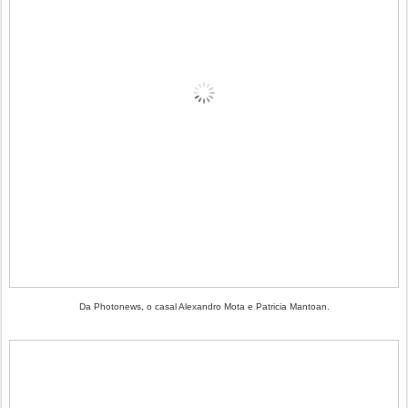
Da Photonews, o casal Alexandro Mota e Patricia Mantoan.