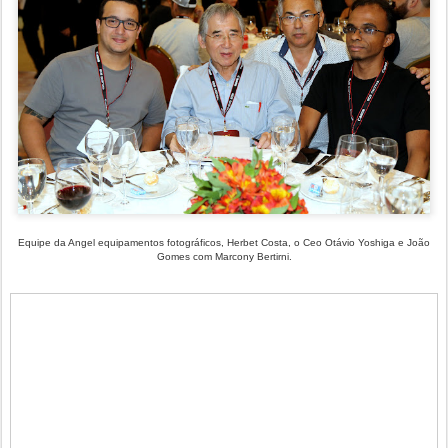
Equipe da Angel equipamentos fotográficos, Herbet Costa, o Ceo Otávio Yoshiga e João
Gomes com Marcony Bertirni.