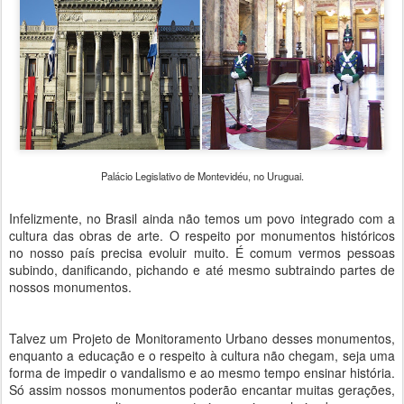
Palácio Legislativo de Montevidéu, no Uruguai.
Infelizmente, no Brasil ainda não temos um povo integrado com a
cultura das obras de arte. O respeito por monumentos históricos
no nosso país precisa evoluir muito. É comum vermos pessoas
subindo, danificando, pichando e até mesmo subtraindo partes de
nossos monumentos.
Talvez um Projeto de Monitoramento Urbano desses monumentos,
enquanto a educação e o respeito à cultura não chegam, seja uma
forma de impedir o vandalismo e ao mesmo tempo ensinar história.
Só assim nossos monumentos poderão encantar muitas gerações,