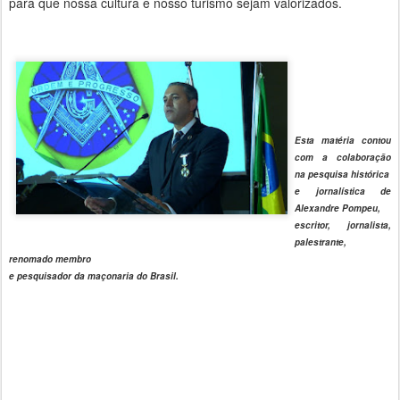
para que nossa cultura e nosso turismo sejam valorizados.
Esta matéria contou
com a colaboração
na pesquisa histórica
e jornalística de
Alexandre Pompeu,
escritor, jornalista,
palestrante,
renomado membro
e pesquisador da maçonaria do Brasil.