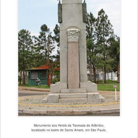
Monumento aos Heróis da Travessia do Atlântico,
localizado no bairro de Santo Amaro, em São Paulo.