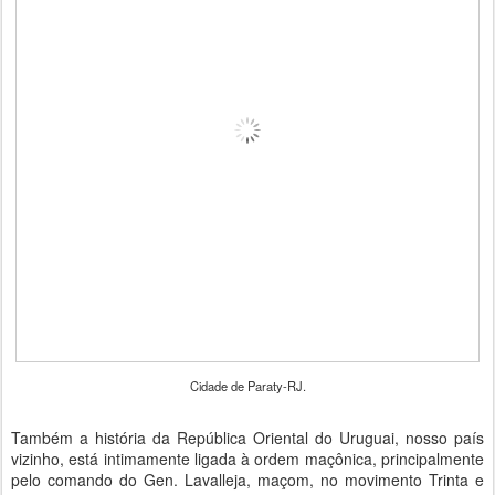
Cidade de Paraty-RJ.
Também a história da República Oriental do Uruguai, nosso país
vizinho, está intimamente ligada à ordem maçônica, principalmente
pelo comando do Gen. Lavalleja, maçom, no movimento Trinta e