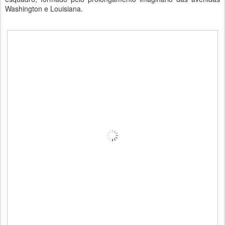
Washington e Louisiana.