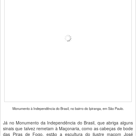
Monumento à Independência do Brasil, no bairro do Ipiranga, em São Paulo.
Já no Monumento da Independência do Brasil, que abriga alguns
sinais que talvez remetam à Maçonaria, como as cabeças de bode
das Piras de Fogo, estão a escultura do ilustre maçom José