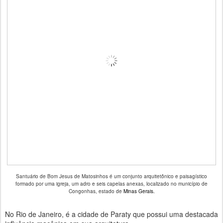
Santuário de Bom Jesus de Matosinhos é um conjunto arquitetônico e paisagístico
formado por uma igreja, um adro e seis capelas anexas, localizado no município de
Congonhas, estado de
Minas Gerais.
No Rio de Janeiro, é a cidade de Paraty que possui uma destacada