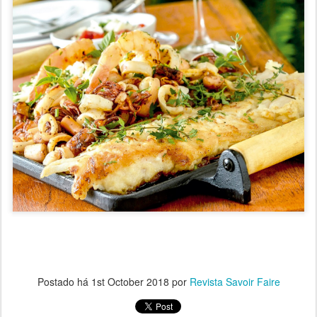
Postado há
1st October 2018
por
Revista Savoir Faire