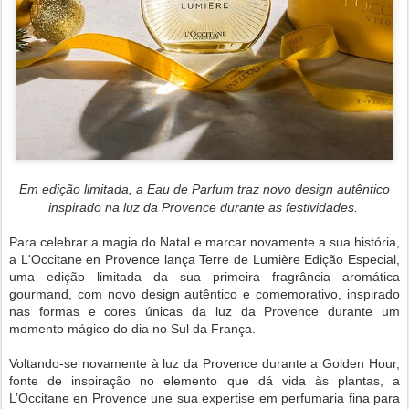
Em edição limitada, a Eau de Parfum traz novo design autêntico
inspirado na luz da Provence durante as festividades.
Para celebrar a magia do Natal e marcar novamente a sua história,
a L'Occitane en Provence lança Terre de Lumière Edição Especial,
uma edição limitada da sua primeira fragrância aromática
gourmand, com novo design autêntico e comemorativo, inspirado
nas formas e cores únicas da luz da Provence durante um
momento mágico do dia no Sul da França.
Voltando-se novamente à luz da Provence durante a Golden Hour,
fonte de inspiração no elemento que dá vida às plantas, a
L’Occitane en Provence une sua expertise em perfumaria fina para