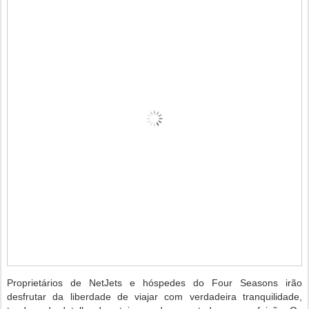
Proprietários de NetJets e hóspedes do Four Seasons irão
desfrutar da liberdade de viajar com verdadeira tranquilidade,