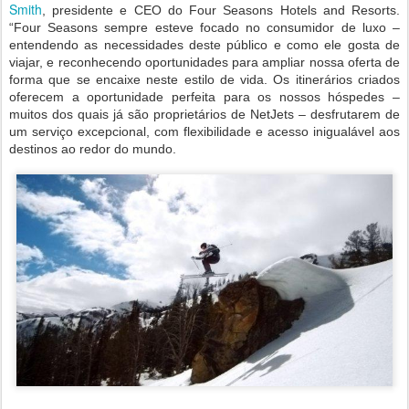
Smith
, presidente e CEO do Four Seasons Hotels and Resorts.
“Four Seasons sempre esteve focado no consumidor de luxo –
entendendo as necessidades deste público e como ele gosta de
viajar, e reconhecendo oportunidades para ampliar nossa oferta de
forma que se encaixe neste estilo de vida. Os itinerários criados
oferecem a oportunidade perfeita para os nossos hóspedes –
muitos dos quais já são proprietários de NetJets – desfrutarem de
um serviço excepcional, com flexibilidade e acesso inigualável aos
destinos ao redor do mundo.