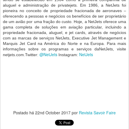
aluguel e administração de privatejets. Em 1986, a NetJets foi
pioneira no conceito de propriedade fracionada de aeronaves –
oferecendo a pessoas e negócios os benefícios de ser proprietário
de um avião por uma fração do custo. Hoje, a NetJets oferece uma
gama completa de soluções em aviação particular, incluindo a
propriedade fracionada, aluguel, e jet cards, através de negócios
com as marcas de serviços NetJets, Executive Jet Management e
Marquis Jet Card na América do Norte e na Europa. Para mais
informações sobre os programas e serviços daNetJets, visite
@NetJets
NetJets
netjets.com.Twitter:
Instagram:
Postado há
22nd October 2017
por
Revista Savoir Faire