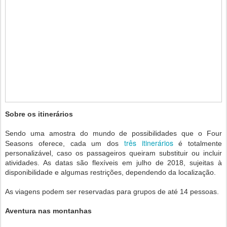
Sobre os itinerários
Sendo uma amostra do mundo de possibilidades que o Four
três itinerários
Seasons oferece, cada um dos
é totalmente
personalizável, caso os passageiros queiram substituir ou incluir
atividades. As datas são flexíveis em julho de 2018, sujeitas à
disponibilidade e algumas restrições, dependendo da localização.
As viagens podem ser reservadas para grupos de até 14 pessoas.
Aventura nas montanhas