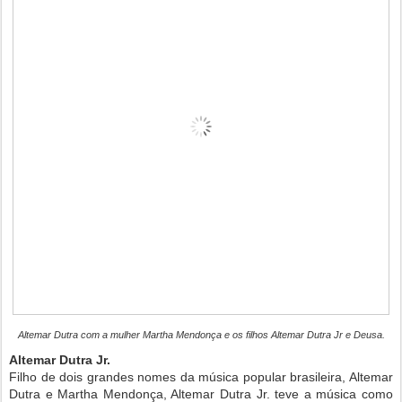
Altemar Dutra com a mulher Martha Mendonça e os filhos Altemar Dutra Jr e Deusa.
Altemar Dutra Jr.
Filho de dois grandes nomes da música popular brasileira, Altemar
Dutra e Martha Mendonça, Altemar Dutra Jr. teve a música como