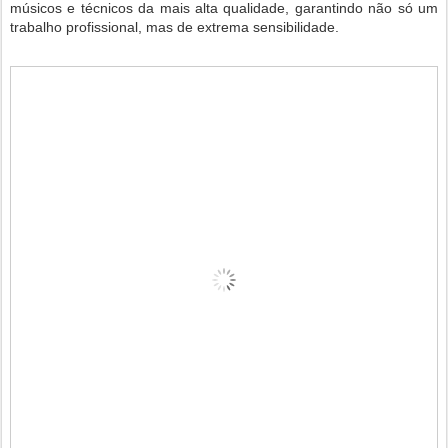
músicos e técnicos da mais alta qualidade, garantindo não só um
trabalho profissional, mas de extrema sensibilidade.