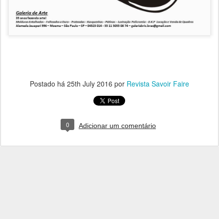
Postado há
25th July 2016
por
Revista Savoir Faire
0
Adicionar um comentário