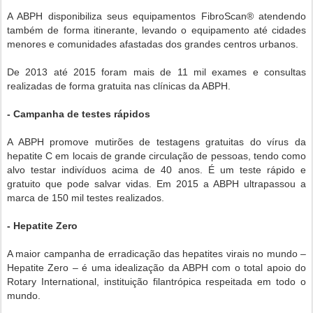
A ABPH disponibiliza seus equipamentos FibroScan® atendendo
também de forma itinerante, levando o equipamento até cidades
menores e comunidades afastadas dos grandes centros urbanos.
De 2013 até 2015 foram mais de 11 mil exames e consultas
realizadas de forma gratuita nas clínicas da ABPH.
- Campanha de testes rápidos
A ABPH promove mutirões de testagens gratuitas do vírus da
hepatite C em locais de grande circulação de pessoas, tendo como
alvo testar indivíduos acima de 40 anos. É um teste rápido e
gratuito que pode salvar vidas. Em 2015 a ABPH ultrapassou a
marca de 150 mil testes realizados.
- Hepatite Zero
A maior campanha de erradicação das hepatites virais no mundo –
Hepatite Zero – é uma idealização da ABPH com o total apoio do
Rotary International, instituição filantrópica respeitada em todo o
mundo.