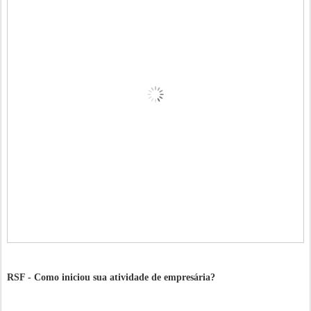
RSF - Como iniciou sua atividade de empresária?