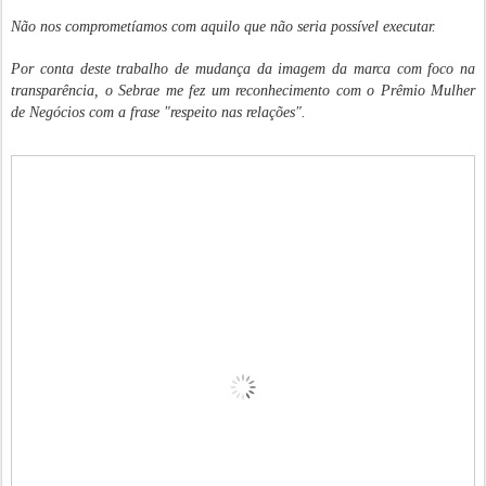
Não nos comprometíamos com aquilo que não seria possível executar.
Por conta deste trabalho de mudança da imagem da marca com foco na
transparência, o Sebrae me fez um reconhecimento com o Prêmio Mulher
de Negócios com a frase "respeito nas relações".