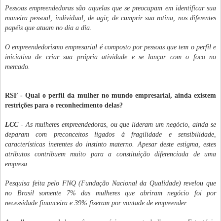
Pessoas empreendedoras são aquelas que se preocupam em identificar sua
maneira pessoal, individual, de agir, de cumprir sua rotina, nos diferentes
papéis que atuam no dia a dia.
O empreendedorismo empresarial é composto por pessoas que tem o perfil e
iniciativa de criar sua própria atividade e se lançar com o foco no
mercado.
RSF - Qual o perfil da mulher no mundo empresarial, ainda existem
restrições para o reconhecimento delas?
LCC
- As mulheres empreendedoras, ou que lideram um negócio, ainda se
deparam com preconceitos ligados à fragilidade e sensibilidade,
características inerentes do instinto materno. Apesar deste estigma, estes
atributos contribuem muito para a constituição diferenciada de uma
.
empresa
Pesquisa feita pelo FNQ (Fundação Nacional da Qualidade) revelou que
no Brasil somente 7% das mulheres que abriram negócio foi por
necessidade financeira e 39% fizeram por vontade de empreender.