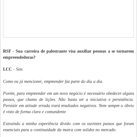
RSF - Sua carreira de palestrante visa auxiliar pessoas a se tornarem
empreendedoras?
LCC
-
Sim.
Como eu já mencionei, empreender faz parte do dia a dia.
Porém, para empreender em um novo negócio é necessário obedecer alguns
passos, que chamo de lições. Não basta ter a iniciativa e persistência.
Persistir em atitude errada trará resultados negativos. Nem sempre o óbvio
é visto de forma clara e contundente.
Extraindo a minha experiência divido com os ouvintes passos que foram
essenciais para a continuidade da marca com solidez no mercado.