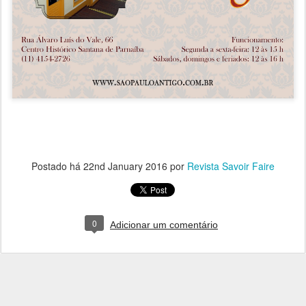
Postado há
22nd January 2016
por
Revista Savoir Faire
0
Adicionar um comentário