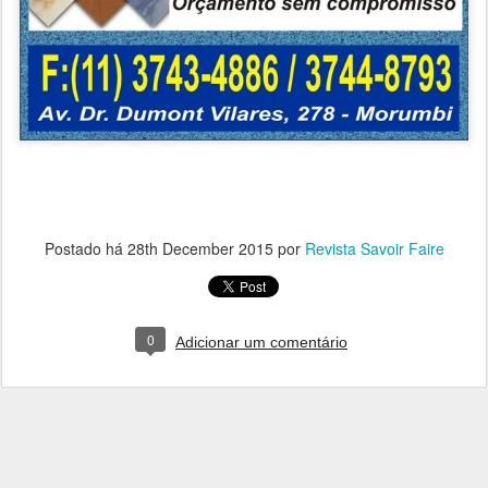
Postado há
28th December 2015
por
Revista Savoir Faire
0
Adicionar um comentário