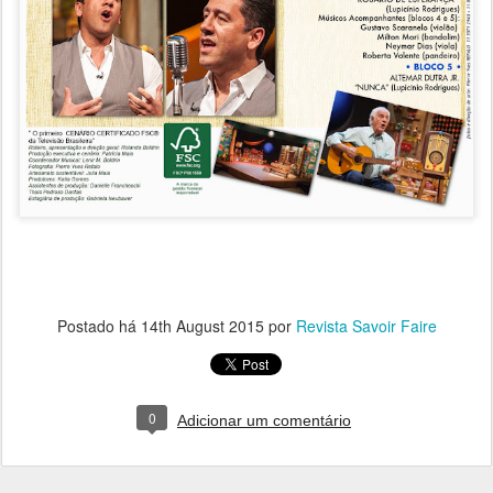
Postado há
14th August 2015
por
Revista Savoir Faire
0
Adicionar um comentário