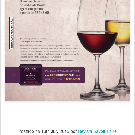
Postado há
13th July 2015
por
Revista Savoir Faire