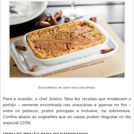
Escondidinho de carne seca com pinhão.
Para a ocasião, o chef Justino Silva fez receitas que enaltecem o
pinhão – semente encontrada nas araucárias e apenas no frio –
entre os petiscos, pratos principais e inclusive, na sobremesa.
Confira abaixo as sugestões que os casais podem degustar no dia
especial 12/06: