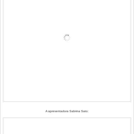
A apresentadora Sabrina Sato.