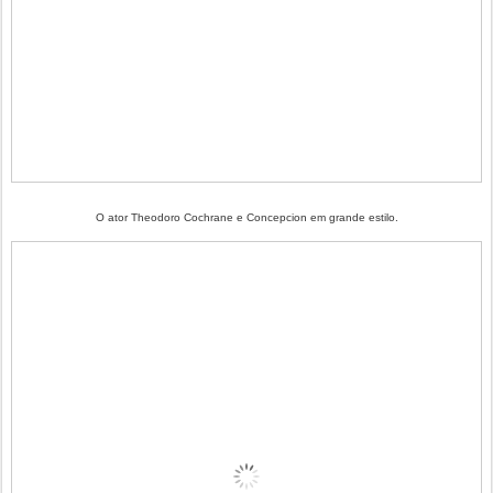
O ator Theodoro Cochrane e Concepcion em grande estilo.