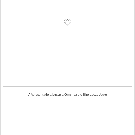
A Apresentadora Luciana Gimenez e o filho Lucas Jager.