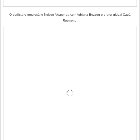
O estilista e empresário Nelson Alvarenga com Adriana Bozzon e o ator global Cauã
Reymond.