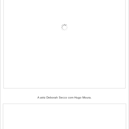
A atriz Deborah Secco com Hugo Moura.