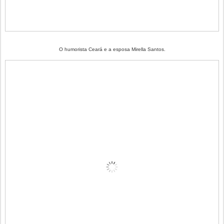
O humorista Ceará e a esposa Mirella Santos.