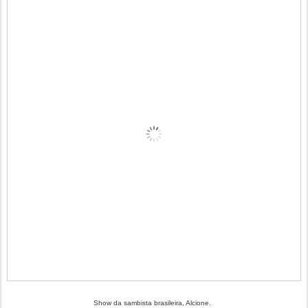
Show da sambista brasileira, Alcione.