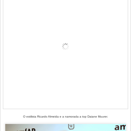
O estilista Ricardo Almeida e a namorada a top Daiane Muurer.