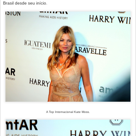
Brasil desde seu início.
A Top Internacional Kate Moss.