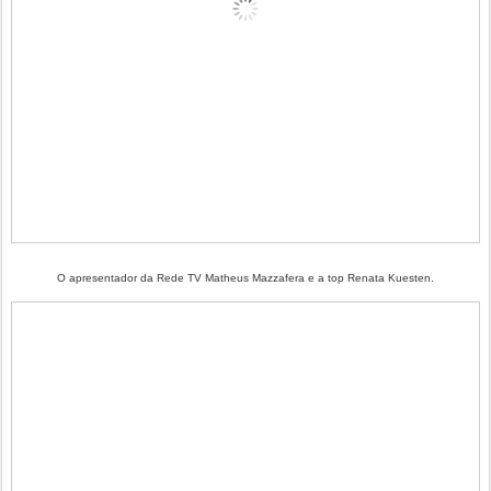
O apresentador da Rede TV Matheus Mazzafera e a top Renata Kuesten.