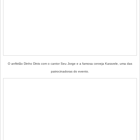
O anfitrião Dinho Dinis com o cantor Seu Jorge e a famosa cerveja Karavele, uma das
patrocinadoras do evento.