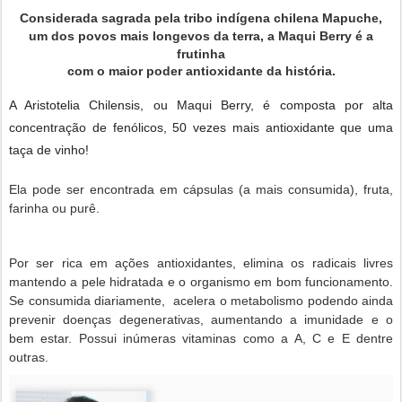
Considerada sagrada pela tribo indígena chilena Mapuche,
um dos povos mais longevos da terra, a Maqui Berry é a
frutinha
com o maior poder antioxidante da história.
A Aristotelia Chilensis, ou Maqui Berry, é composta por alta
concentração de fenólicos, 50 vezes mais antioxidante que uma
taça de vinho!
Ela pode ser encontrada em cápsulas (a mais consumida), fruta,
farinha ou purê.
Por ser rica em ações antioxidantes, elimina os radicais livres
mantendo a pele hidratada e o organismo em bom funcionamento.
Se consumida diariamente, acelera o metabolismo podendo ainda
prevenir doenças degenerativas, aumentando a imunidade e o
bem estar. Possui inúmeras vitaminas como a A, C e E dentre
outras.