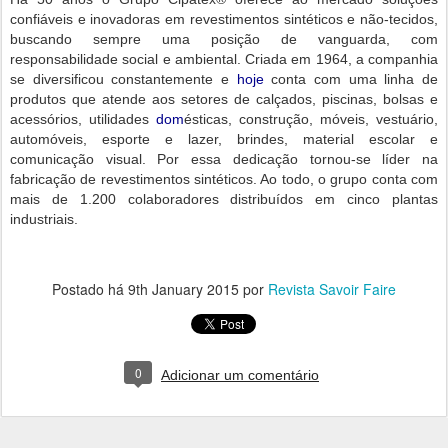
confiáveis e inovadoras em revestimentos sintéticos e não-tecidos,
buscando sempre uma posição de vanguarda, com
responsabilidade social e ambiental. Criada em 1964, a companhia
se diversificou constantemente e
hoje
conta com uma linha de
produtos que atende aos setores de calçados, piscinas, bolsas e
acessórios, utilidades
dom
ésticas, construção, móveis, vestuário,
automóveis, esporte e lazer, brindes, material escolar e
comunicação visual. Por essa dedicação tornou-se líder na
fabricação de revestimentos sintéticos. Ao todo, o grupo conta com
mais de 1.200 colaboradores distribuídos em cinco plantas
industriais.
Postado há
9th January 2015
por
Revista Savoir Faire
0
Adicionar um comentário