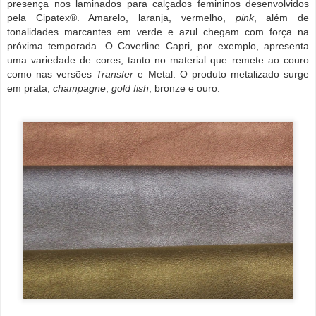
presença nos laminados para calçados femininos desenvolvidos
pela Cipatex®. Amarelo, laranja, vermelho,
pink
, além de
tonalidades marcantes em verde e azul chegam com força na
próxima temporada. O Coverline Capri, por exemplo, apresenta
uma variedade de cores, tanto no material que remete ao couro
como nas versões
Transfer
e Metal. O produto metalizado surge
em prata,
champagne
,
gold fish
, bronze e ouro.