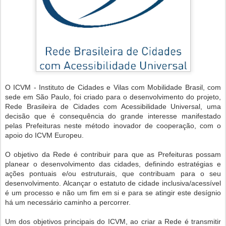
O ICVM - Instituto de Cidades e Vilas com Mobilidade Brasil, com
sede em São Paulo, foi criado para o desenvolvimento do projeto,
Rede Brasileira de Cidades com Acessibilidade Universal, uma
decisão que é consequência do grande interesse manifestado
pelas Prefeituras neste método inovador de cooperação, com o
apoio do ICVM Europeu.
O objetivo da Rede é contribuir para que as Prefeituras possam
planear o desenvolvimento das cidades, definindo estratégias e
ações pontuais e/ou estruturais, que contribuam para o seu
desenvolvimento. Alcançar o estatuto de cidade inclusiva/acessível
é um processo e não um fim em si e para se atingir este desígnio
há um necessário caminho a percorrer.
Um dos objetivos principais do ICVM, ao criar a Rede é transmitir