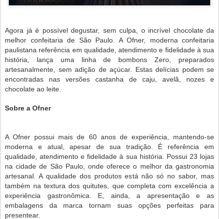
Agora já é possível degustar, sem culpa, o incrível chocolate da
melhor confeitaria de São Paulo. A Ofner, moderna confeitaria
paulistana referência em qualidade, atendimento e fidelidade à sua
história, lança uma linha de bombons Zero, preparados
artesanalmente, sem adição de açúcar. Estas delícias podem se
encontradas nas versões castanha de caju, avelã, nozes e
chocolate ao leite.
Sobre a Ofner
A Ofner possui mais de 60 anos de experiência, mantendo-se
moderna e atual, apesar de sua tradição. É referência em
qualidade, atendimento e fidelidade à sua história. Possui 23 lojas
na cidade de São Paulo, onde oferece o melhor da gastronomia
artesanal. A qualidade dos produtos está não só no sabor, mas
também na textura dos quitutes, que completa com excelência a
experiência gastronômica. E, ainda, a apresentação e as
embalagens da marca tornam suas opções perfeitas para
presentear.