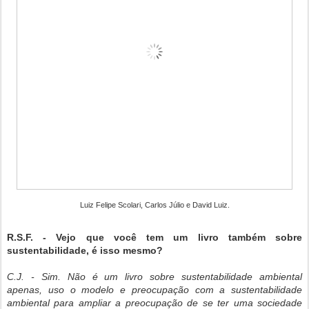
Luiz Felipe Scolari, Carlos Júlio e David Luiz.
R.S.F. - Vejo que você tem um livro também sobre
sustentabilidade, é isso mesmo?
C.J. - Sim. Não é um livro sobre sustentabilidade ambiental
apenas, uso o modelo e preocupação com a sustentabilidade
ambiental para ampliar a preocupação de se ter uma sociedade