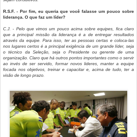
R.S.F. - Por fim, eu queria que você falasse um pouco sobre
liderança. O que faz um líder?
C.J. - Pelo que vimos um pouco acima sobre equipes, fica claro
que a principal missão da liderança é a de entregar resultados
através da equipe. Para isso, ter as pessoas certas e coloca-las
nos lugares certos é a principal exigência de um grande líder, seja
o técnico da Seleção, seja o Presidente ou gerente de uma
organização. Claro que há outros pontos importantes como o servir
ao invés de ser servido, formar novos lideres, manter a equipe
focada nos objetivos, treinar e capacitar e, acima de tudo, ter a
visão de longo prazo.