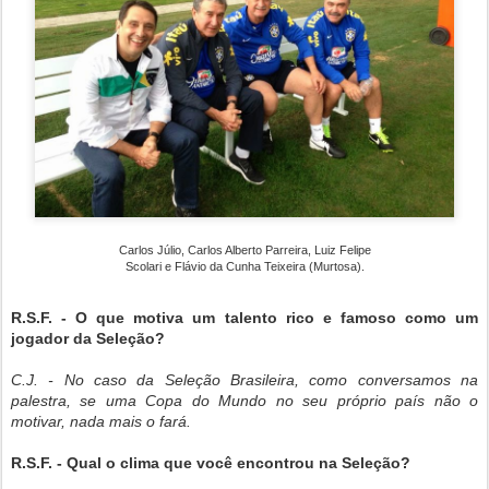
Carlos Júlio, Carlos Alberto Parreira, Luiz Felipe
Scolari e Flávio da Cunha Teixeira (Murtosa).
R.S.F. - O que motiva um talento rico e famoso como um
jogador da Seleção?
C.J. - No caso da Seleção Brasileira, como conversamos na
palestra, se uma Copa do Mundo no seu próprio país não o
motivar, nada mais o fará.
R.S.F. - Qual o clima que você encontrou na Seleção?