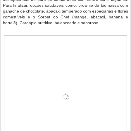
Para finalizar, opções saudáveis como: brownie de biomassa com
ganache de chocolate, abacaxi temperado com especiarias e flores
comestíveis e o Sorbet do Chef (manga, abacaxi, banana e
hortelã). Cardápio nutritivo, balanceado e saboroso.