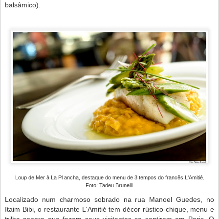
balsâmico).
Loup de Mer à La Pl ancha, destaque do menu de 3 tempos do francês L'Amitié.
Foto: Tadeu Brunelli.
Localizado num charmoso sobrado na rua Manoel Guedes, no
Itaim Bibi, o restaurante L'Amitié tem décor rústico-chique, menu e