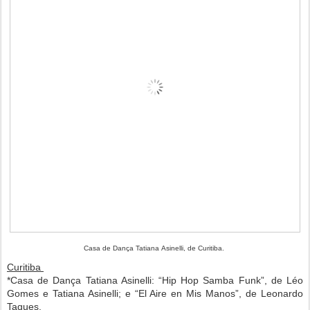
Casa de Dança Tatiana Asinelli, de Curitiba.
Curitiba
*Casa de Dança Tatiana Asinelli: “Hip Hop Samba Funk”, de Léo
Gomes e Tatiana Asinelli; e “El Aire en Mis Manos”, de Leonardo
Taques.