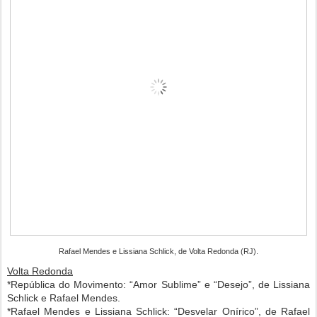
Rafael Mendes e Lissiana Schlick, de Volta Redonda (RJ).
Volta Redonda
*República do Movimento: “Amor Sublime” e “Desejo”, de Lissiana
Schlick e Rafael Mendes.
*Rafael Mendes e Lissiana Schlick: “Desvelar Onírico”, de Rafael