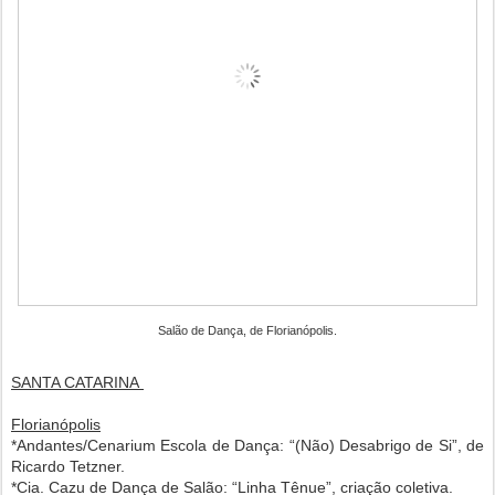
Salão de Dança, de Florianópolis.
SANTA CATARINA
Florianópolis
*Andantes/Cenarium Escola de Dança: “(Não) Desabrigo de Si”, de
Ricardo Tetzner.
*Cia. Cazu de Dança de Salão: “Linha Tênue”, criação coletiva.