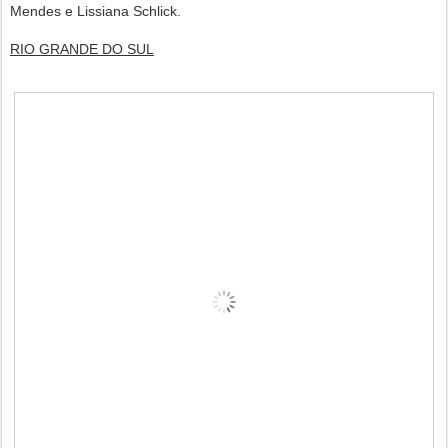
Mendes e Lissiana Schlick.
RIO GRANDE DO SUL