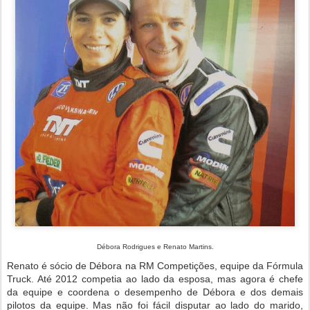
Débora Rodrigues e Renato Martins.
Renato é sócio de Débora na RM Competições, equipe da Fórmula
Truck. Até 2012 competia ao lado da esposa, mas agora é chefe
da equipe e coordena o desempenho de Débora e dos demais
pilotos da equipe. Mas não foi fácil disputar ao lado do marido,